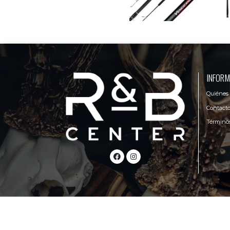
INFORM
Quiénes
Contact
Términos