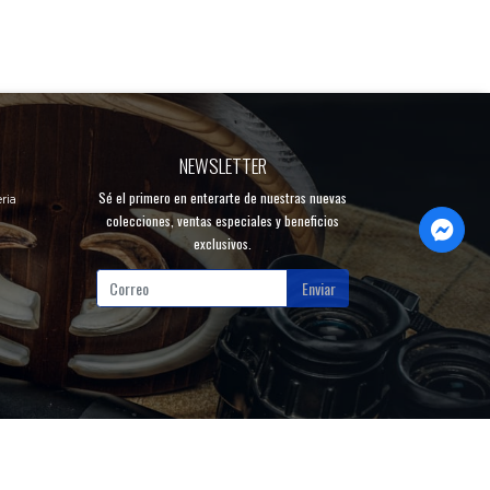
NEWSLETTER
Sé el primero en enterarte de nuestras nuevas
ria
colecciones, ventas especiales y beneficios
exclusivos.
Enviar