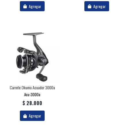
Agregar
Agregar
Carrete Okuma Acuador 3000a
Acu-3000a
$ 28.000
Agregar