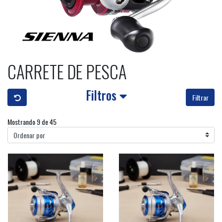
CARRETE DE PESCA
Filtros
Filtrar
Mostrando 9 de 45