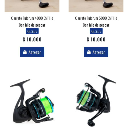
Carrete Fulcrum 4000 C/hilo
Carrete Fulcrum 5000 C/hilo
Con hilo de pescar
Con hilo de pescar
FULCRUM
FULCRUM
$ 10.000
$ 10.000
Agregar
Agregar