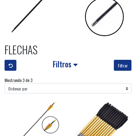
FLECHAS
Filtros
Filtrar
Mostrando 3 de 3