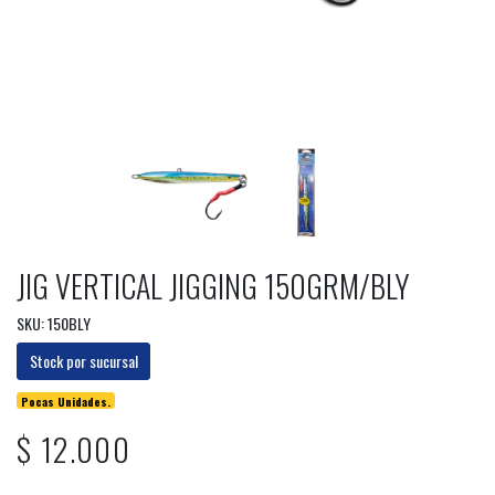
JIG VERTICAL JIGGING 150GRM/BLY
SKU: 150BLY
Stock por sucursal
Pocas Unidades.
$ 12.000