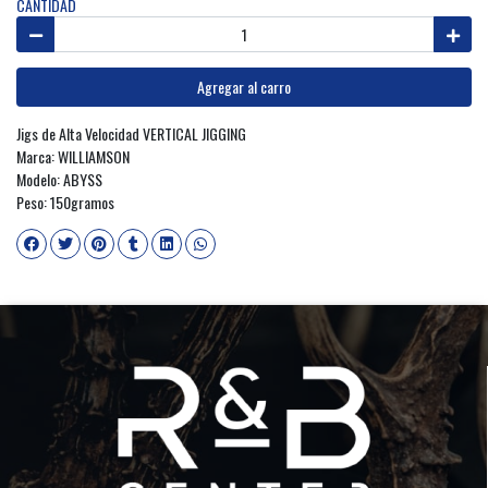
CANTIDAD
Agregar al carro
Jigs de Alta Velocidad VERTICAL JIGGING
Marca: WILLIAMSON
Modelo: ABYSS
Peso: 150gramos