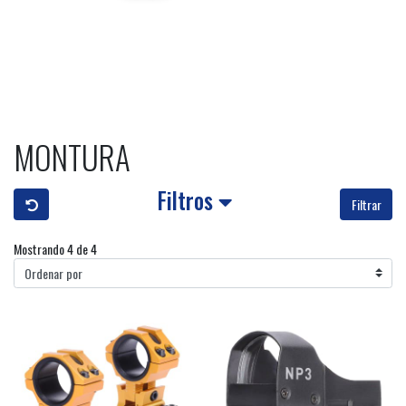
MONTURA
Filtros
Filtrar
Mostrando 4 de 4