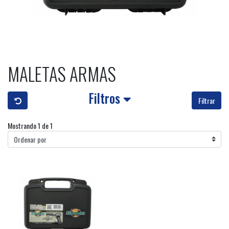
MALETAS ARMAS
Filtros
Filtrar
Mostrando 1 de 1