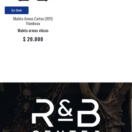
Sin Stock
Maleta Armas Cortas (1011)
Flambeau
Maleta armas chicas
$ 20.000