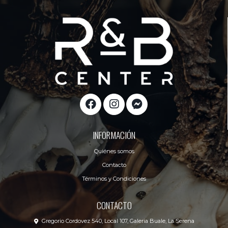
INFORMACIÓN
Quiénes somos
Contacto
Términos y Condiciones
CONTACTO
Gregorio Cordovez 540, Local 107, Galeria Buale, La Serena