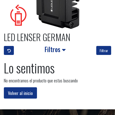
LED LENSER GERMAN
Filtros
Filtrar
Lo sentimos
No encontramos el producto que estas buscando
Volver al inicio