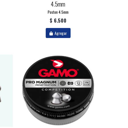
4.5mm
Poston 4.5mm
$ 6.500
Agregar