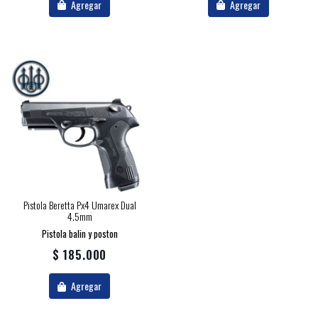
Agregar
Agregar
Pistola Beretta Px4 Umarex Dual
4.5mm
Pistola balin y poston
$ 185.000
Agregar