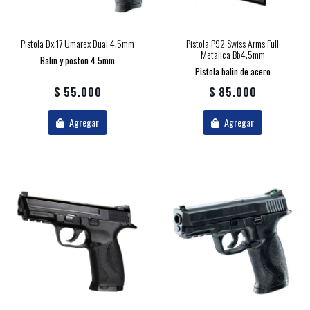
Pistola Dx.17 Umarex Dual 4.5mm
Pistola P92 Swiss Arms Full
Metalica Bb4.5mm
Balin y poston 4.5mm
Pistola balin de acero
$ 55.000
$ 85.000
Agregar
Agregar