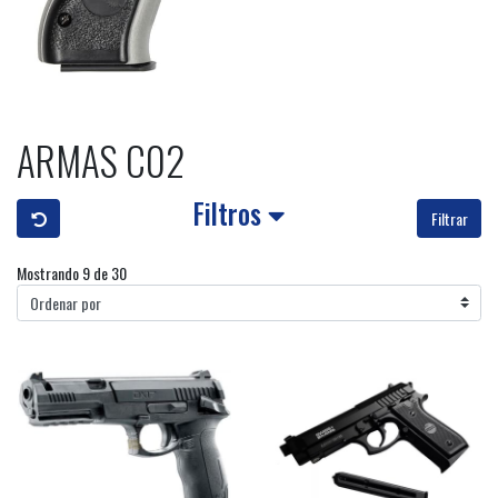
ARMAS C02
Filtros
Filtrar
Mostrando 9 de 30