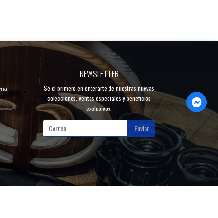
NEWSLETTER
Sé el primero en enterarte de nuestras nuevas
ria
colecciones, ventas especiales y beneficios
exclusivos.
Enviar