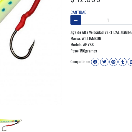
CANTIDAD
Jigs de Alta Velocidad VERTICAL JIGGIN
Marca: WILLIAMSON
Modelo: ABYSS
Peso: 150gramos
Compartir en: