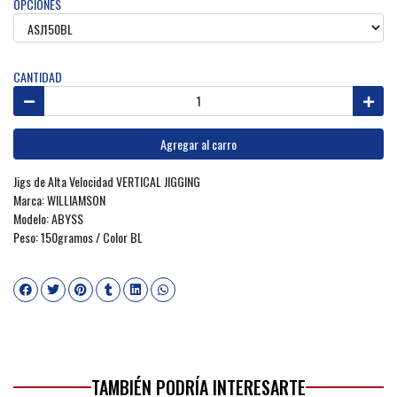
OPCIONES
CANTIDAD
Agregar al carro
Jigs de Alta Velocidad VERTICAL JIGGING
Marca: WILLIAMSON
Modelo: ABYSS
Peso: 150gramos / Color BL
TAMBIÉN PODRÍA INTERESARTE