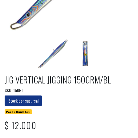
JIG VERTICAL JIGGING 150GRM/BL
SKU: 150BL
Stock por sucursal
Pocas Unidades.
$ 12.000