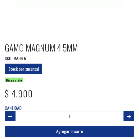
GAMO MAGNUM 4.5MM
SKU: MAG4.5
Stock por sucursal
Disponible
$ 4.900
CANTIDAD
Agregar al carro