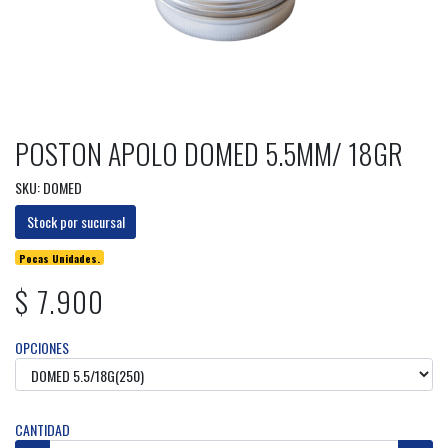
POSTON APOLO DOMED 5.5MM/ 18GR
SKU: DOMED
Stock por sucursal
Pocas Unidades.
$ 7.900
OPCIONES
CANTIDAD