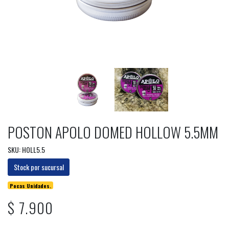
POSTON APOLO DOMED HOLLOW 5.5MM
SKU: HOLL5.5
Stock por sucursal
Pocas Unidades.
$ 7.900