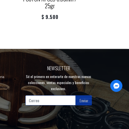
25gr
$ 9.500
NEWSLETTER
Sé el primero en enterarte de nuestras nuevas
ria
colecciones, ventas especiales y beneficios
exclusivos.
Enviar