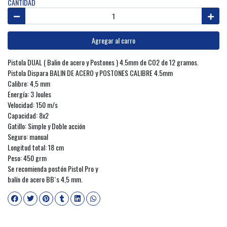
CANTIDAD
Agregar al carro
Pistola DUAL ( Balin de acero y Postones ) 4.5mm de CO2 de 12 gramos.
Pistola Dispara BALIN DE ACERO y POSTONES CALIBRE 4.5mm
Calibre: 4,5 mm
Energía: 3 Joules
Velocidad: 150 m/s
Capacidad: 8x2
Gatillo: Simple y Doble acción
Seguro: manual
Longitud total: 18 cm
Peso: 450 grm
Se recomienda postón Pistol Pro y
balín de acero BB`s 4,5 mm.