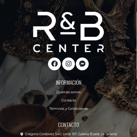
INFORMACIÓN
Quiénes somos
Contacto
Términos y Condiciones
CONTACTO
Gregorio Cordovez 540, Local 107, Galeria Buale, La Serena