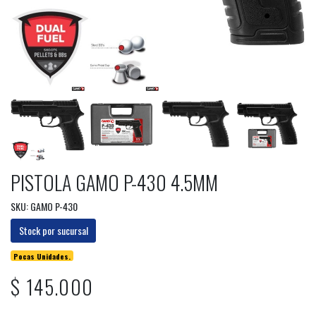
PISTOLA GAMO P-430 4.5MM
SKU: GAMO P-430
Stock por sucursal
Pocas Unidades.
$ 145.000