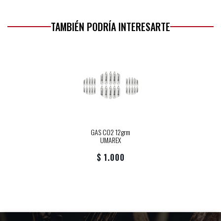
TAMBIÉN PODRÍA INTERESARTE
GAS CO2 12grm
UMAREX
$ 1.000