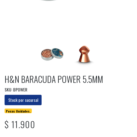
H&N BARACUDA POWER 5.5MM
SKU: BPOWER
Stock por sucursal
Pocas Unidades.
$ 11.900