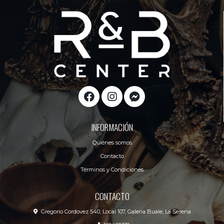
INFORMACIÓN
Quiénes somos
Contacto
Términos y Condiciones
CONTACTO
Gregorio Cordovez 540, Local 107, Galeria Buale, La Serena