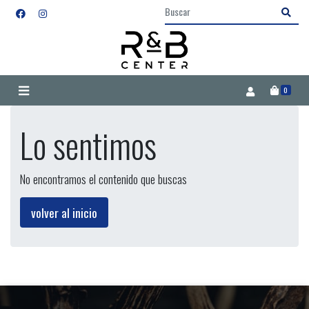
0
Lo sentimos
No encontramos el contenido que buscas
volver al inicio