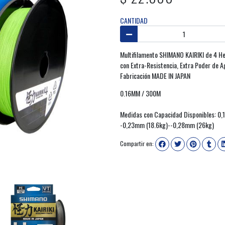
CANTIDAD
Multifilamento SHIMANO KAIRIKI de 4 H
con Extra-Resistencia, Extra Poder de 
Fabricación MADE IN JAPAN
0.16MM / 300M
Medidas con Capacidad Disponibles: 0
-0,23mm (18.6kg)--0,28mm (26kg)
Compartir en: