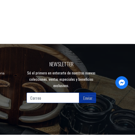
NEWSLETTER
Sé el primero en enterarte de nuestras nuevas
ria
colecciones, ventas especiales y beneficios
exclusivos.
Enviar