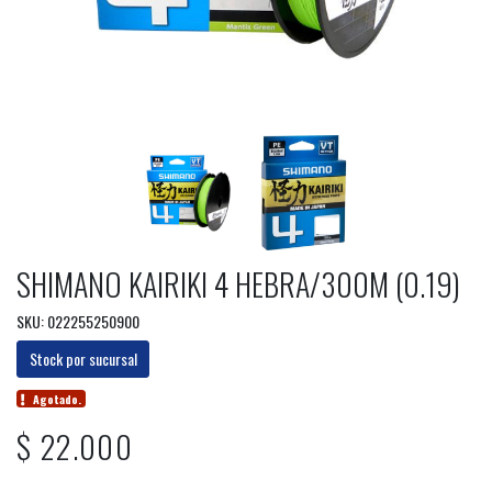
SHIMANO KAIRIKI 4 HEBRA/300M (0.19)
SKU: 022255250900
Stock por sucursal
Agotado.
$ 22.000