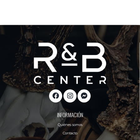
INFORMACIÓN
Quiénes somos
Contacto