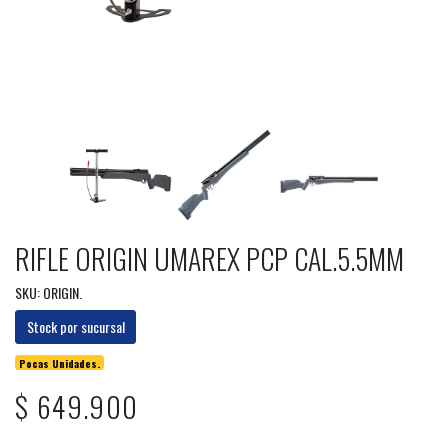
RIFLE ORIGIN UMAREX PCP CAL.5.5MM
SKU: ORIGIN.
Stock por sucursal
Pocas Unidades.
$ 649.900