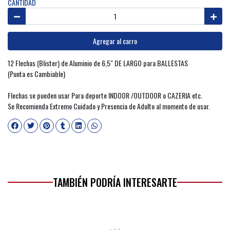
CANTIDAD
Agregar al carro
12 Flechas (Blister) de Aluminio de 6,5" DE LARGO para BALLESTAS
(Punta es Cambiable)
Flechas se pueden usar Para deporte INDOOR /OUTDOOR o CAZERIA etc.
Se Recomienda Extremo Cuidado y Presencia de Adulto al momento de usar.
TAMBIÉN PODRÍA INTERESARTE