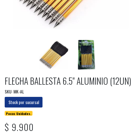
FLECHA BALLESTA 6.5" ALUMINIO (12UN)
SKU: MK-AL
Stock por sucursal
Pocas Unidades.
$ 9.900