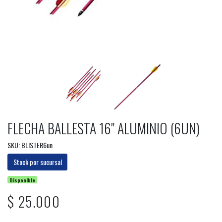
FLECHA BALLESTA 16" ALUMINIO (6UN)
SKU: BLISTER6un
Stock por sucursal
Disponible
$ 25.000