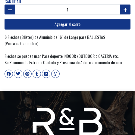
CANTIDAD
Agregar al carro
6 Flechas (Blister) de Aluminio de 16" de Largo para BALLESTAS
(Punta es Cambiable)
Flechas se pueden usar Para deporte INDOOR /OUTDOOR o CAZERIA etc.
Se Recomienda Extremo Cuidado y Presencia de Adulto al momento de usar.