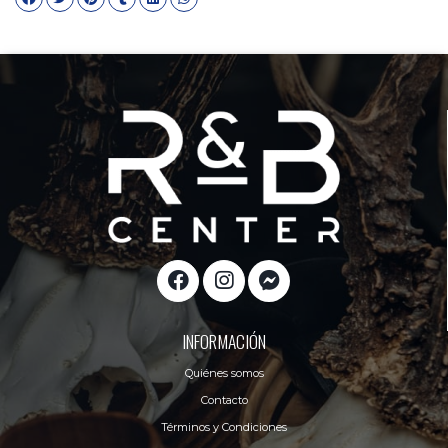
INFORMACIÓN
Quiénes somos
Contacto
Términos y Condiciones