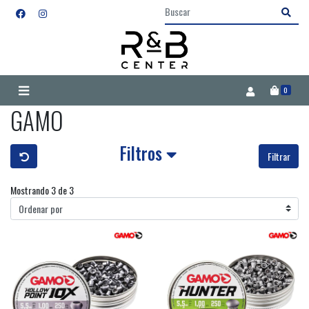
0
GAMO
Filtros
Filtrar
Mostrando 3 de 3