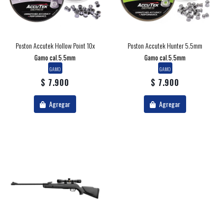
Poston Accutek Hollow Point 10x
Poston Accutek Hunter 5.5mm
Gamo cal.5.5mm
Gamo cal.5.5mm
GAMO
GAMO
$ 7.900
$ 7.900
Agregar
Agregar