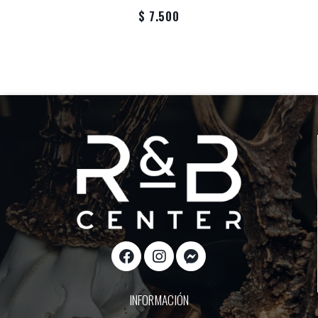
$ 7.500
INFORMACIÓN