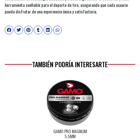
herramienta confiable para el deporte de tiro, asegurando que cada usuario
pueda disfrutar de una experiencia única y satisfactoria.
TAMBIÉN PODRÍA INTERESARTE
GAMO PRO MAGNUM
5.5MM