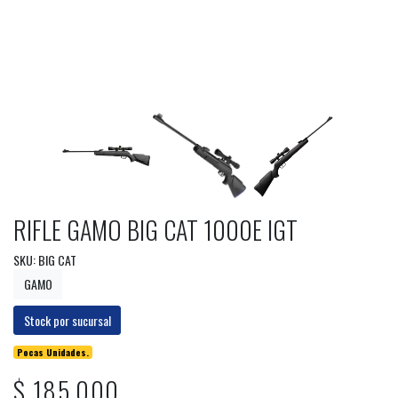
RIFLE GAMO BIG CAT 1000E IGT
SKU: BIG CAT
GAMO
Stock por sucursal
Pocas Unidades.
$ 185.000