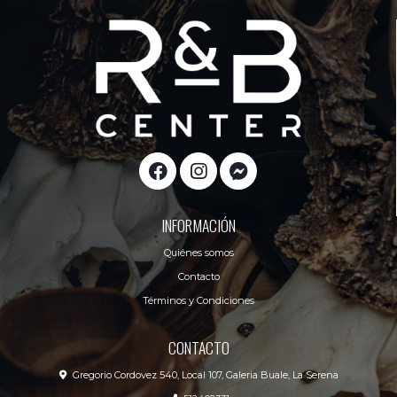
INFORMACIÓN
Quiénes somos
Contacto
Términos y Condiciones
CONTACTO
Gregorio Cordovez 540, Local 107, Galeria Buale, La Serena