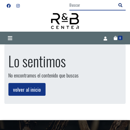
0
Lo sentimos
No encontramos el contenido que buscas
volver al inicio