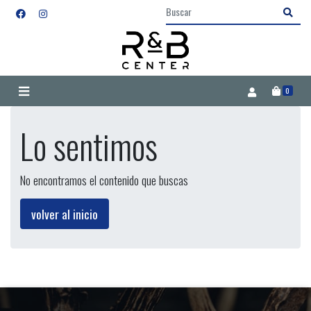
0
Lo sentimos
No encontramos el contenido que buscas
volver al inicio