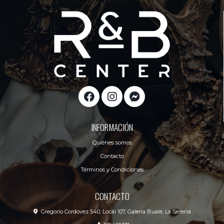
INFORMACIÓN
Quiénes somos
Contacto
Términos y Condiciones
CONTACTO
Gregorio Cordovez 540, Local 107, Galeria Buale, La Serena