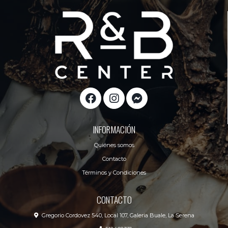
INFORMACIÓN
Quiénes somos
Contacto
Términos y Condiciones
CONTACTO
Gregorio Cordovez 540, Local 107, Galeria Buale, La Serena