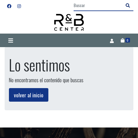
0
Lo sentimos
No encontramos el contenido que buscas
volver al inicio