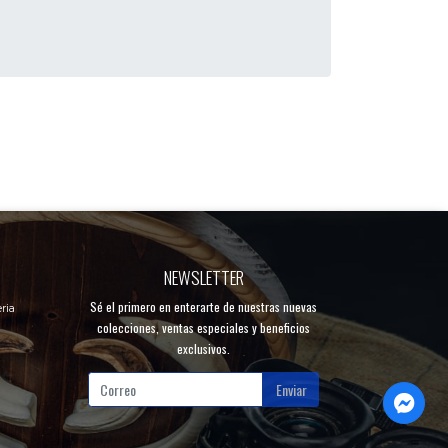
NEWSLETTER
Sé el primero en enterarte de nuestras nuevas
ria
colecciones, ventas especiales y beneficios
exclusivos.
Enviar