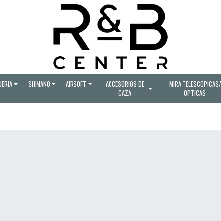
UERIA
SHIMANO
AIRSOFT
ACCESORIOS DE
MIRA TELESCOPICAS/
CAZA
OPTICAS