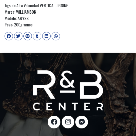
Jigs de Alta Velocidad VERTICAL JIGGING
Marca: WILLIAMSON
Modelo: ABYSS
Peso: 200gramos