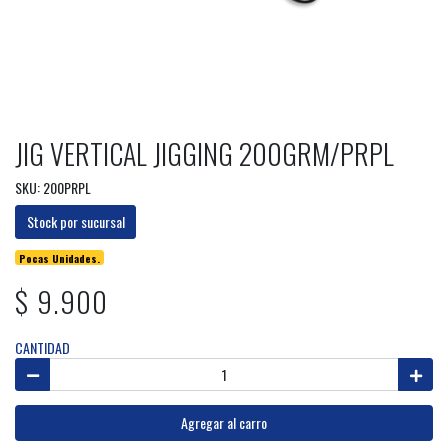
JIG VERTICAL JIGGING 200GRM/PRPL
SKU: 200PRPL
Stock por sucursal
Pocas Unidades.
$ 9.900
CANTIDAD
Agregar al carro