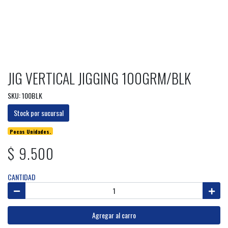
JIG VERTICAL JIGGING 100GRM/BLK
SKU: 100BLK
Stock por sucursal
Pocas Unidades.
$ 9.500
CANTIDAD
Agregar al carro