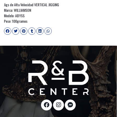
Jigs de Alta Velocidad VERTICAL JIGGING
Marca: WILLIAMSON
Modelo: ABYSS
Peso: 100gramos