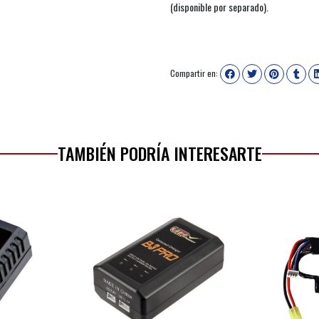
(disponible por separado).
Compartir en:
TAMBIÉN PODRÍA INTERESARTE