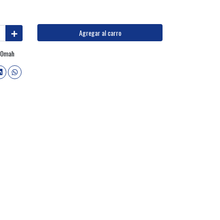
Agregar al carro
300mah