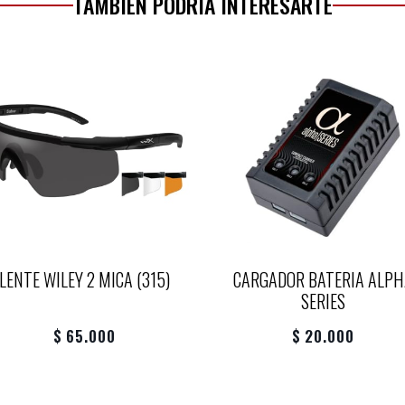
TAMBIÉN PODRÍA INTERESARTE
LENTE WILEY 2 MICA (315)
CARGADOR BATERIA ALPH
SERIES
$ 65.000
$ 20.000