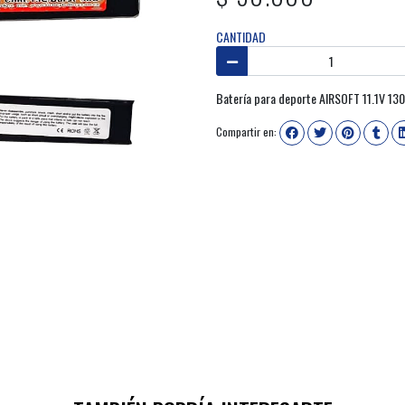
CANTIDAD
Batería para deporte AIRSOFT 11.1V 1
Compartir en: