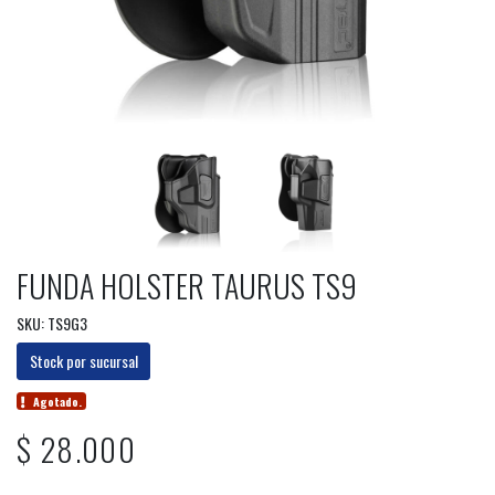
FUNDA HOLSTER TAURUS TS9
SKU: TS9G3
Stock por sucursal
Agotado.
$ 28.000