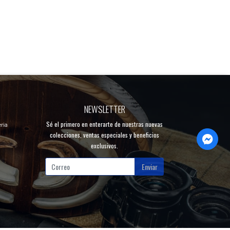
NEWSLETTER
Sé el primero en enterarte de nuestras nuevas
ria
colecciones, ventas especiales y beneficios
exclusivos.
Enviar