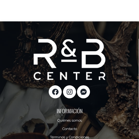
INFORMACIÓN
Quiénes somos
Contacto
Términos y Condiciones