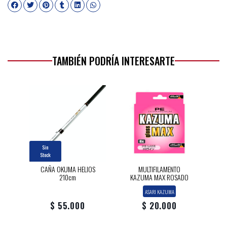
TAMBIÉN PODRÍA INTERESARTE
Sin
Stock
CAÑA OKUMA HELIOS
MULTIFILAMENTO
210cm
KAZUMA MAX ROSADO
ASARI KAZUMA
$ 55.000
$ 20.000