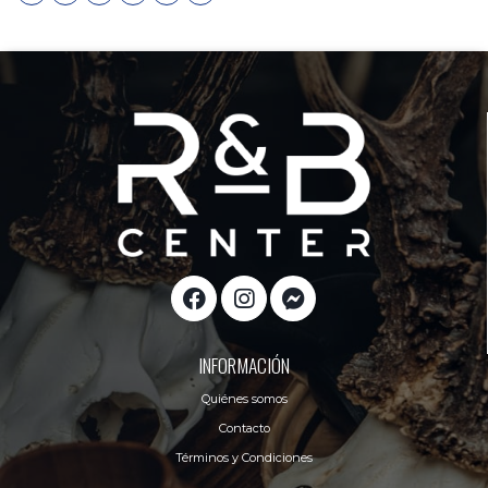
INFORMACIÓN
Quiénes somos
Contacto
Términos y Condiciones