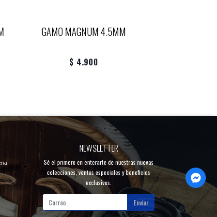
M
GAMO MAGNUM 4.5MM
$ 4.900
NEWSLETTER
Sé el primero en enterarte de nuestras nuevas
ria
colecciones, ventas especiales y beneficios
exclusivos.
Enviar