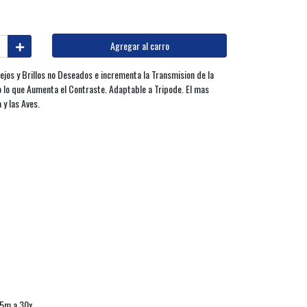
Agregar al carro
ejos y Brillos no Deseados e incrementa la Transmision de la
 lo que Aumenta el Contraste. Adaptable a Tripode. El mas
 y las Aves.
35m a 30x