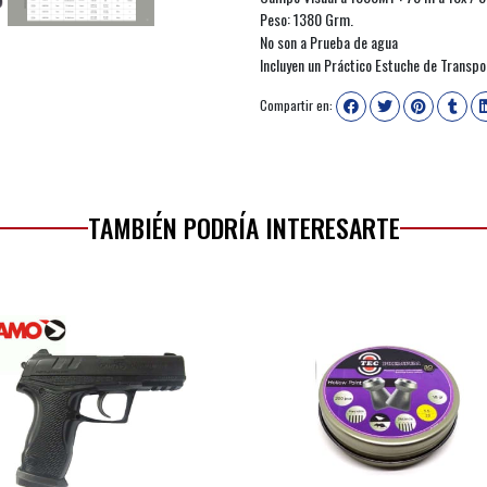
Peso: 1380 Grm.
No son a Prueba de agua
Incluyen un Práctico Estuche de Transpo
Compartir en:
TAMBIÉN PODRÍA INTERESARTE