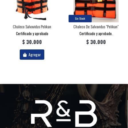
Sin Stock
Chaleco Salvavidas Pelikan
Chaleco De Salvavidas "pelikan"
Certificado y aprobado
Certificado y aprobado.
$ 30.000
$ 30.000
Agregar