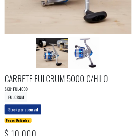
CARRETE FULCRUM 5000 C/HILO
SKU: FUL4000
FULCRUM
Stock por sucursal
Pocas Unidades.
$ 10.000