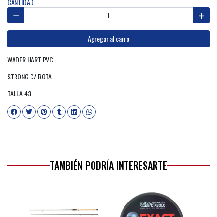
CANTIDAD
Agregar al carro
WADER HART PVC
STRONG C/ BOTA
TALLA 43
TAMBIÉN PODRÍA INTERESARTE