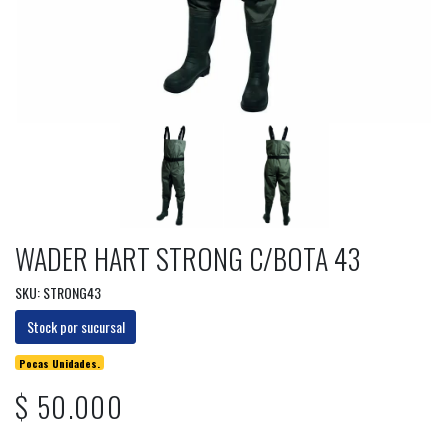
WADER HART STRONG C/BOTA 43
SKU: STRONG43
Stock por sucursal
Pocas Unidades.
$ 50.000