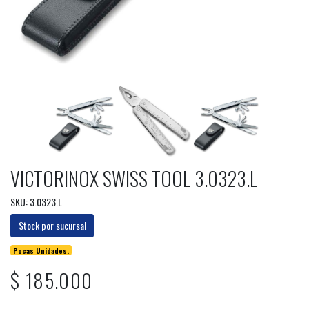
VICTORINOX SWISS TOOL 3.0323.L
SKU: 3.0323.L
Stock por sucursal
Pocas Unidades.
$ 185.000