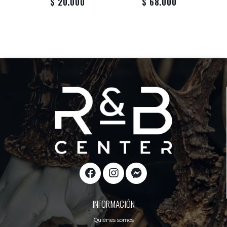
$ 20.000
$ 68.000
INFORMACIÓN
Quiénes somos