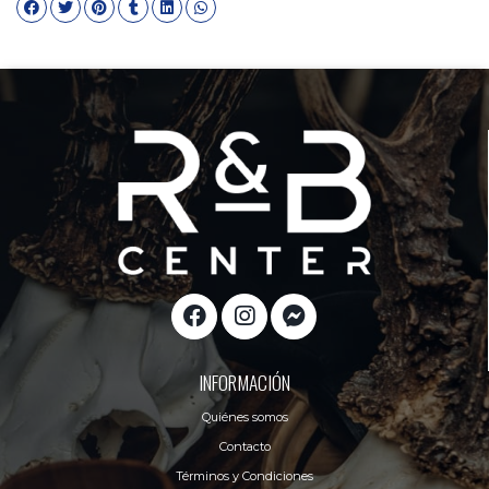
INFORMACIÓN
Quiénes somos
Contacto
Términos y Condiciones