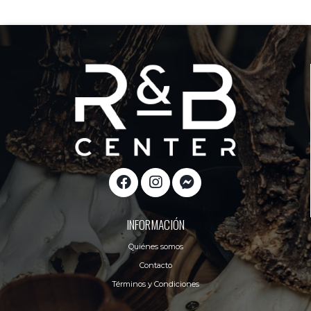
INFORMACIÓN
Quiénes somos
Contacto
Términos y Condiciones