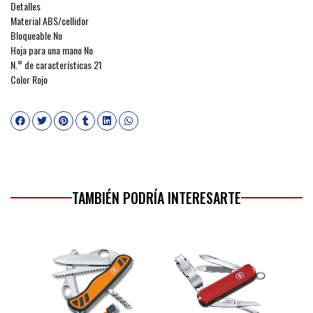
Detalles
Material ABS/cellidor
Bloqueable No
Hoja para una mano No
N.° de características 21
Color Rojo
TAMBIÉN PODRÍA INTERESARTE