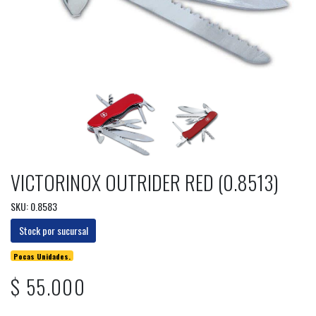
VICTORINOX OUTRIDER RED (0.8513)
SKU: 0.8583
Stock por sucursal
Pocas Unidades.
$ 55.000