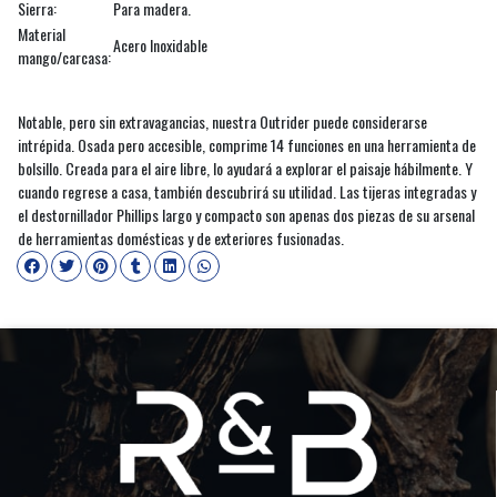
Sierra:
Para madera.
Material
Acero Inoxidable
mango/carcasa:
Notable, pero sin extravagancias, nuestra Outrider puede considerarse
intrépida. Osada pero accesible, comprime 14 funciones en una herramienta de
bolsillo. Creada para el aire libre, lo ayudará a explorar el paisaje hábilmente. Y
cuando regrese a casa, también descubrirá su utilidad. Las tijeras integradas y
el destornillador Phillips largo y compacto son apenas dos piezas de su arsenal
de herramientas domésticas y de exteriores fusionadas.