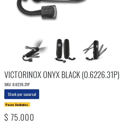
VICTORINOX ONYX BLACK (0.6226.31P)
SKU: 0.6226.31P
Stock por sucursal
Pocas Unidades.
$ 75.000