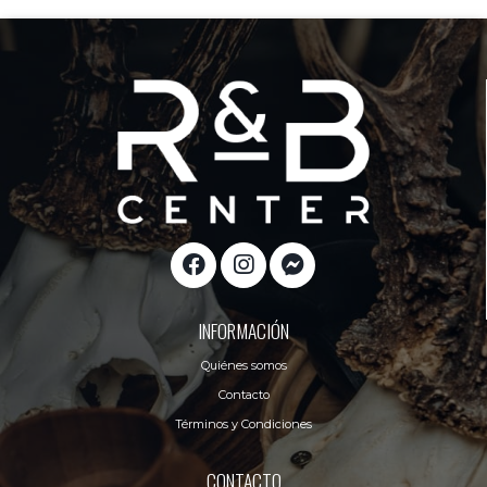
INFORMACIÓN
Quiénes somos
Contacto
Términos y Condiciones
CONTACTO