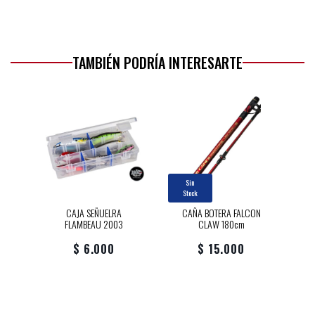
TAMBIÉN PODRÍA INTERESARTE
Sin
Stock
CAJA SEÑUELRA
CAÑA BOTERA FALCON
FLAMBEAU 2003
CLAW 180cm
$ 6.000
$ 15.000