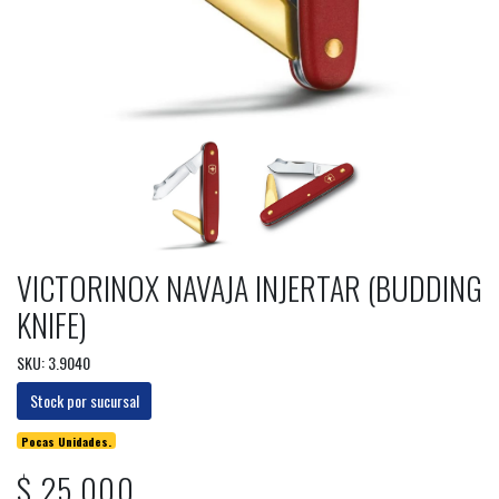
VICTORINOX NAVAJA INJERTAR (BUDDING
KNIFE)
SKU: 3.9040
Stock por sucursal
Pocas Unidades.
$ 25.000