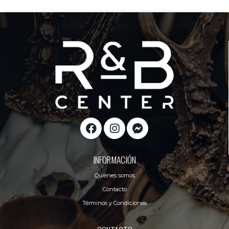
INFORMACIÓN
Quiénes somos
Contacto
Términos y Condiciones